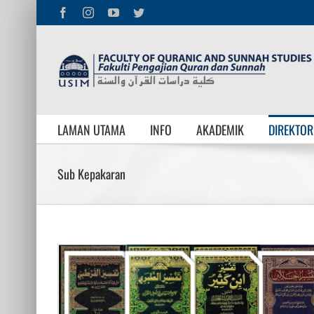
Facebook
Instagram
YouTube
Twitter
LAMAN UTAMA
INFO
AKADEMIK
DIREKTOR
Sub Kepakaran