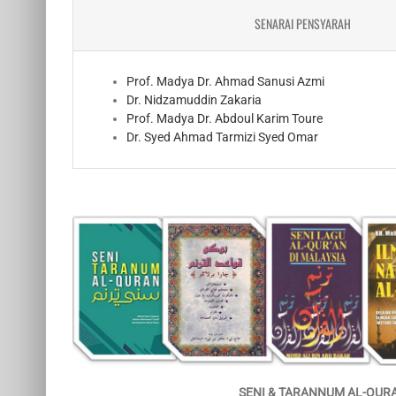
SENARAI PENSYARAH
Prof. Madya Dr. Ahmad Sanusi Azmi
Dr. Nidzamuddin Zakaria
Prof. Madya Dr. Abdoul Karim Toure
Dr. Syed Ahmad Tarmizi Syed Omar
SENI & TARANNUM AL-QUR