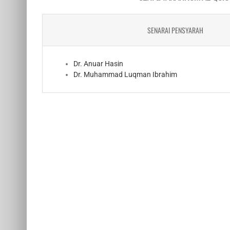
SENARAI PENSYARAH
Dr. Anuar Hasin
Dr. Muhammad Luqman Ibrahim