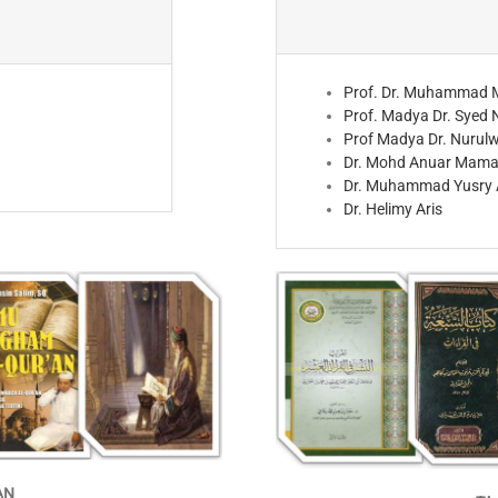
Prof. Dr. Muhammad 
Prof. Madya Dr. Syed 
Prof Madya Dr. Nurul
Dr. Mohd Anuar Mama
Dr. Muhammad Yusry 
Dr. Helimy Aris
AN