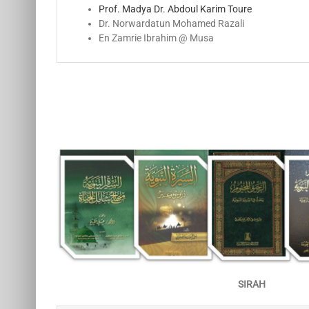
Prof. Madya Dr. Abdoul Karim Toure
Dr. Norwardatun Mohamed Razali
En Zamrie Ibrahim @ Musa
SIRAH