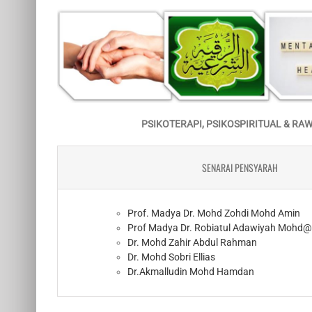
PSIKOTERAPI, PSIKOSPIRITUAL & RA
SENARAI PENSYARAH
Prof. Madya Dr. Mohd Zohdi Mohd Amin
Prof Madya Dr. Robiatul Adawiyah Mohd
Dr. Mohd Zahir Abdul Rahman
Dr. Mohd Sobri Ellias
Dr.Akmalludin Mohd Hamdan