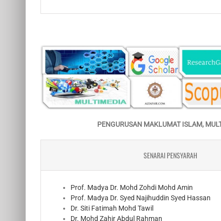
PENGURUSAN MAKLUMAT ISLAM, MULTI
SENARAI PENSYARAH
Prof. Madya Dr. Mohd Zohdi Mohd Amin
Prof. Madya Dr. Syed Najihuddin Syed Hassan
Dr. Siti Fatimah Mohd Tawil
Dr. Mohd Zahir Abdul Rahman