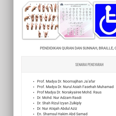
PENDIDIKAN QURAN DAN SUNNAH, BRAILLE,
SENARAI PENSYARAH
Prof. Madya Dr. Noornajihan Ja’afar
Prof. Madya Dr. Nurul Asiah Fasehah Muhamad
Prof Madya Dr. Norakyairee Mohd. Raus
Dr. Mohd. Nur Adzam Rasdi
Dr. Shah Rizul Izyan Zulkiply
Dr. Nur Atiqah Abdul Aziz
En. Shamsul Hakim Abd Samad