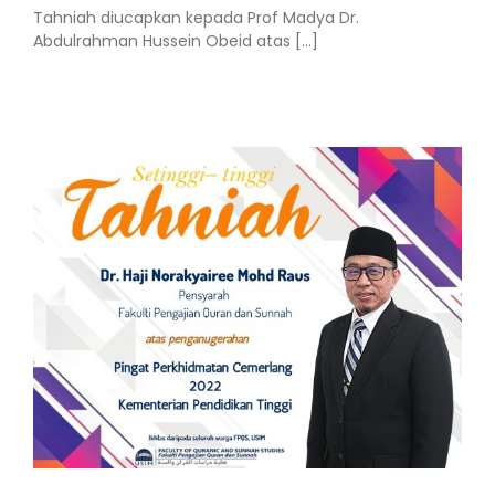
Tahniah diucapkan kepada Prof Madya Dr.
Abdulrahman Hussein Obeid atas [...]