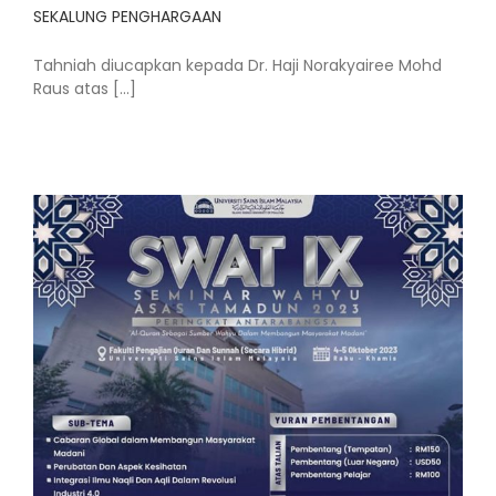
SEKALUNG PENGHARGAAN
Tahniah diucapkan kepada Dr. Haji Norakyairee Mohd
Raus atas [...]