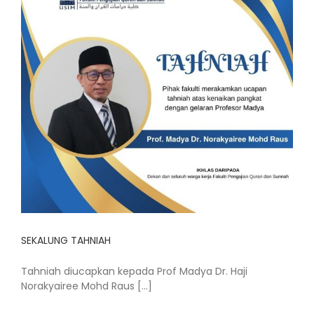
SEKALUNG TAHNIAH
Tahniah diucapkan kepada Prof Madya Dr. Haji
Norakyairee Mohd Raus [...]