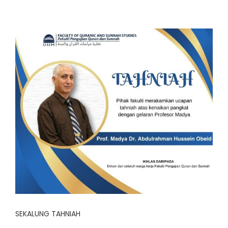
SEKALUNG TAHNIAH