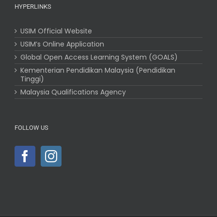
HYPERLINKS
USIM Official Website
USIM’s Online Application
Global Open Access Learning System (GOALS)
Kementerian Pendidikan Malaysia (Pendidikan
Tinggi)
Malaysia Qualifications Agency
FOLLOW US