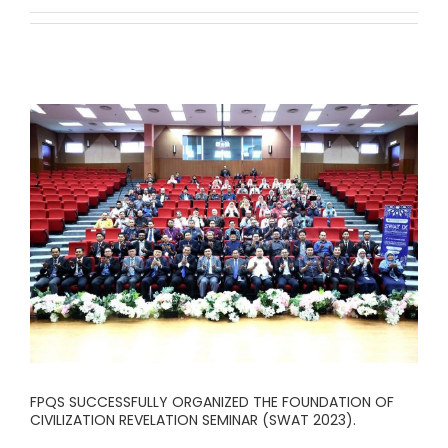
FPQS SUCCESSFULLY ORGANIZED THE FOUNDATION OF
CIVILIZATION REVELATION SEMINAR (SWAT 2023).