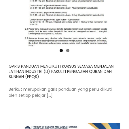
GARIS PANDUAN MENGIKUTI KURSUS SEMASA MENJALANI
LATIHAN INDUSTRI (LI) FAKULTI PENGAJIAN QURAN DAN
SUNNAH (FPQS)
Berikut merupakan garis panduan yang perlu diikuti
oleh setiap pelajar [...]