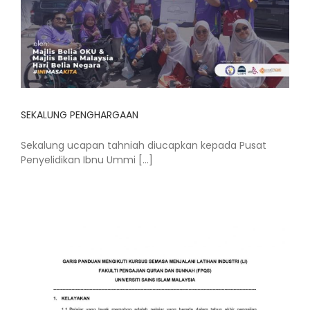
SEKALUNG PENGHARGAAN
Sekalung ucapan tahniah diucapkan kepada Pusat
Penyelidikan Ibnu Ummi [...]