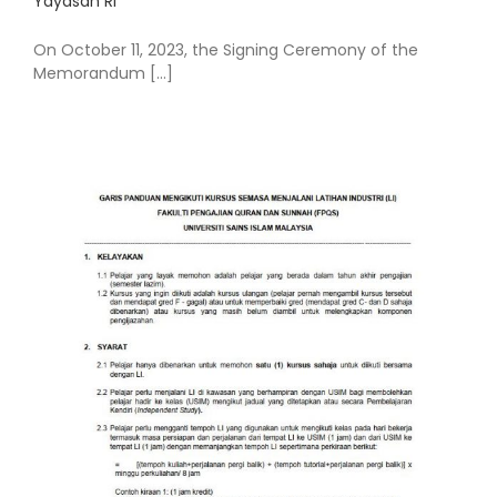
Yayasan RI
On October 11, 2023, the Signing Ceremony of the
Memorandum [...]