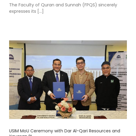
The Faculty of Quran and Sunnah (FPQS) sincerely
expresses its [...]
USIM MoU Ceremony with Dar Al-Qari Resources and