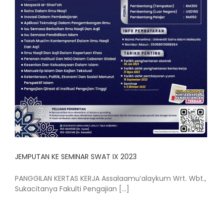
JEMPUTAN KE SEMINAR SWAT IX 2023
PANGGILAN KERTAS KERJA Assalaamu’alaykum Wrt. Wbt.,
Sukacitanya Fakulti Pengajian [...]