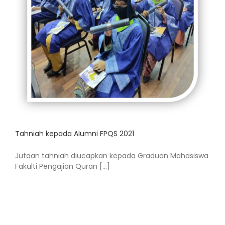
Tahniah kepada Alumni FPQS 2021
Jutaan tahniah diucapkan kepada Graduan Mahasiswa
Fakulti Pengajian Quran [...]