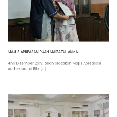
MAJLIS APREASASI PUAN MAIZATUL AKMAL
4hb Disember 2019, telah diadakan Majlis Apreasasi
bertempat di Bilik [...]