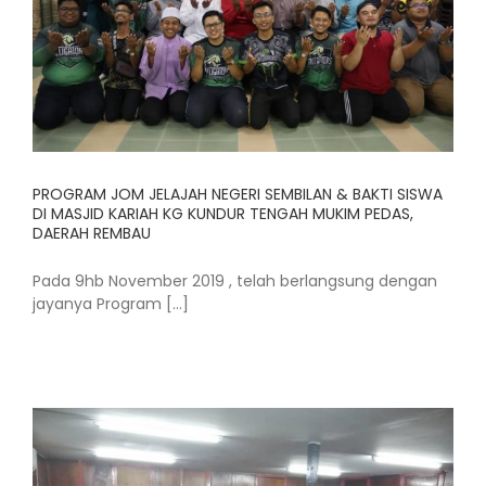
PROGRAM JOM JELAJAH NEGERI SEMBILAN & BAKTI SISWA
DI MASJID KARIAH KG KUNDUR TENGAH MUKIM PEDAS,
DAERAH REMBAU
Pada 9hb November 2019 , telah berlangsung dengan
jayanya Program [...]