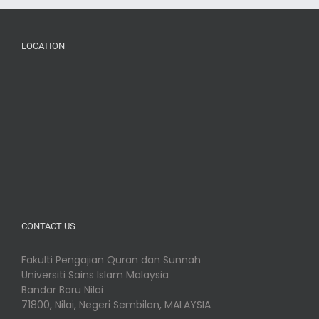
LOCATION
CONTACT US
Fakulti Pengajian Quran dan Sunnah
Universiti Sains Islam Malaysia
Bandar Baru Nilai
71800, Nilai, Negeri Sembilan, MALAYSIA