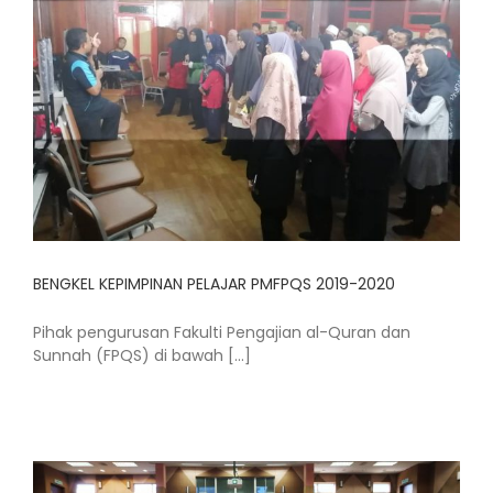
BENGKEL KEPIMPINAN PELAJAR PMFPQS 2019-2020
Pihak pengurusan Fakulti Pengajian al-Quran dan
Sunnah (FPQS) di bawah [...]