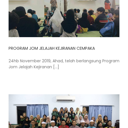
PROGRAM JOM JELAJAH KEJIRANAN CEMPAKA
24hb November 2019, Ahad, telah berlangsung Program
Jom Jelajah Kejiranan [...]