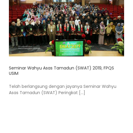
Seminar Wahyu Asas Tamadun (SWAT) 2019, FPQS
USIM
Telah berlangsung dengan jayanya Seminar Wahyu
Asas Tamadun (SWAT) Peringkat [...]